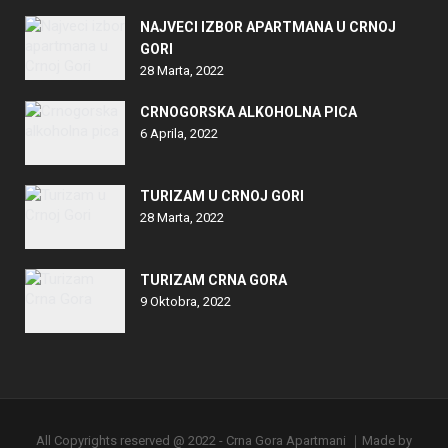
NAJVECI IZBOR APARTMANA U CRNOJ
GORI
28 Marta, 2022
CRNOGORSKA ALKOHOLNA PICA
6 Aprila, 2022
TURIZAM U CRNOJ GORI
28 Marta, 2022
TURIZAM CRNA GORA
9 Oktobra, 2022
All Copyrights reserved @ 2022 - Crna Gora Apartmani ｜Made by