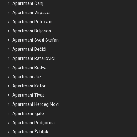
Apartmani Čanj
Apartmani Virpazar
Apartmani Petrovac
Apartmani Buljarica
Apartmani Sveti Stefan
Apartmani Bečići
Apartmani Rafailovići
Apartmani Budva
Apartmani Jaz
Apartmani Kotor
Apartmani Tivat
Apartmani Herceg Novi
Apartmani Igalo
Apartmani Podgorica
Apartmani Žabljak