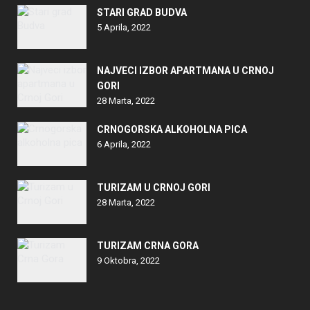
STARI GRAD BUDVA
5 Aprila, 2022
NAJVECI IZBOR APARTMANA U CRNOJ
GORI
28 Marta, 2022
CRNOGORSKA ALKOHOLNA PICA
6 Aprila, 2022
TURIZAM U CRNOJ GORI
28 Marta, 2022
TURIZAM CRNA GORA
9 Oktobra, 2022