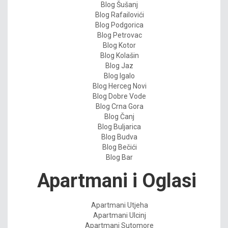
Blog Šušanj
Blog Rafailovići
Blog Podgorica
Blog Petrovac
Blog Kotor
Blog Kolašin
Blog Jaz
Blog Igalo
Blog Herceg Novi
Blog Dobre Vode
Blog Crna Gora
Blog Čanj
Blog Buljarica
Blog Budva
Blog Bečići
Blog Bar
Apartmani i Oglasi
Apartmani Utjeha
Apartmani Ulcinj
Apartmani Sutomore