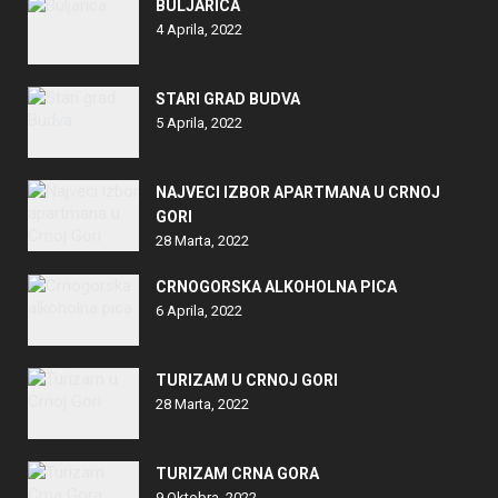
BULJARICA
4 Aprila, 2022
STARI GRAD BUDVA
5 Aprila, 2022
NAJVECI IZBOR APARTMANA U CRNOJ
GORI
28 Marta, 2022
CRNOGORSKA ALKOHOLNA PICA
6 Aprila, 2022
TURIZAM U CRNOJ GORI
28 Marta, 2022
TURIZAM CRNA GORA
9 Oktobra, 2022