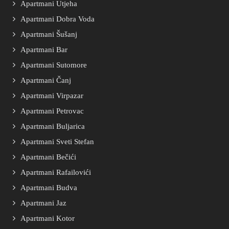
Apartmani Utjeha
Apartmani Dobra Voda
Apartmani Šušanj
Apartmani Bar
Apartmani Sutomore
Apartmani Čanj
Apartmani Virpazar
Apartmani Petrovac
Apartmani Buljarica
Apartmani Sveti Stefan
Apartmani Bečići
Apartmani Rafailovići
Apartmani Budva
Apartmani Jaz
Apartmani Kotor