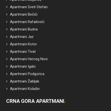
Apartmani Sveti Stefan
Apartmani Bečići
Apartmani Rafailovići
Apartmani Budva
Apartmani Jaz
Apartmani Kotor
Apartmani Tivat
Apartmani Herceg Novi
Apartmani Igalo
Apartmani Podgorica
Apartmani Žabljak
Apartmani Kolašin
CRNA GORA APARTMANI