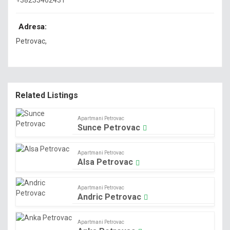
+38233462431
Adresa:
Petrovac
,
Related Listings
Apartmani Petrovac
Sunce Petrovac
Apartmani Petrovac
Alsa Petrovac
Apartmani Petrovac
Andric Petrovac
Apartmani Petrovac