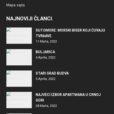
Mapa sajta
NAJNOVIJI ČLANCI
SUTOMORE: MORSKI BISER KOJI ČUVAJU
TVRĐAVE
11 Marta, 2022
BULJARICA
4 Aprila, 2022
STARI GRAD BUDVA
5 Aprila, 2022
NAJVECI IZBOR APARTMANA U CRNOJ
GORI
28 Marta, 2022