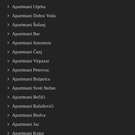
Apartmani Utjeha
Apartmani Dobra Voda
Apartmani Šušanj
Apartmani Bar
Apartmani Sutomore
Apartmani Čanj
Apartmani Virpazar
Apartmani Petrovac
Apartmani Buljarica
Apartmani Sveti Stefan
Apartmani Bečići
Apartmani Rafailovići
Apartmani Budva
Apartmani Jaz
Apartmani Kotor