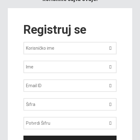
Registruj se