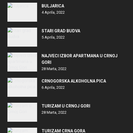
BULJARICA
4 Aprila, 2022
STARI GRAD BUDVA
5 Aprila, 2022
NAJVECI IZBOR APARTMANA U CRNOJ
GORI
28 Marta, 2022
CRNOGORSKA ALKOHOLNA PICA
6 Aprila, 2022
TURIZAM U CRNOJ GORI
28 Marta, 2022
TURIZAM CRNA GORA