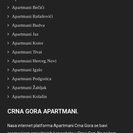
Apartmani Bečići
Apartmani Rafailovići
Apartmani Budva
Apartmani Jaz
Apartmani Kotor
Apartmani Tivat
Apartmani Herceg Novi
Apartmani Igalo
Apartmani Podgorica
Apartmani Žabljak
Apartmani Kolašin
CRNA GORA APARTMANI
Nasa internet platforma Apartmani Crna Gora se bavi