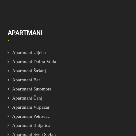
APARTMANI
Apartmani Utjeha
Apartmani Dobra Voda
Apartmani Šušanj
Apartmani Bar
Apartmani Sutomore
Apartmani Čanj
Apartmani Virpazar
Apartmani Petrovac
Apartmani Buljarica
Apartmani Sveti Stefan