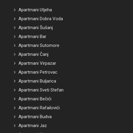
Apartmani Utjeha
Apartmani Dobra Voda
Apartmani Šušanj
Apartmani Bar
Apartmani Sutomore
Apartmani Čanj
Apartmani Virpazar
Apartmani Petrovac
Apartmani Buljarica
Apartmani Sveti Stefan
Apartmani Bečići
Apartmani Rafailovići
Apartmani Budva
Apartmani Jaz