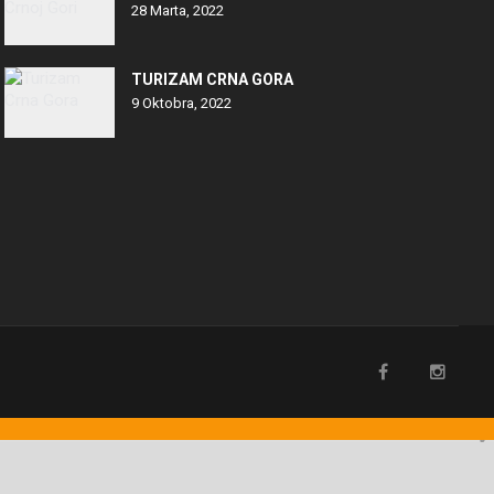
28 Marta, 2022
TURIZAM CRNA GORA
9 Oktobra, 2022